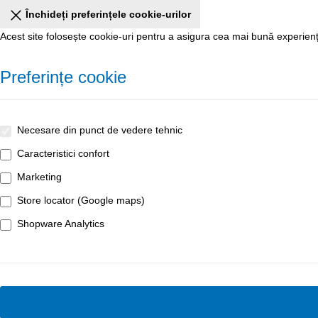
Închideți preferințele cookie-urilor
Acest site folosește cookie-uri pentru a asigura cea mai bună experienț
Preferințe cookie
Necesare din punct de vedere tehnic
Caracteristici confort
Marketing
Store locator (Google maps)
Shopware Analytics