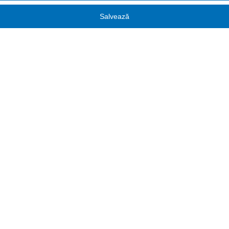
Salvează