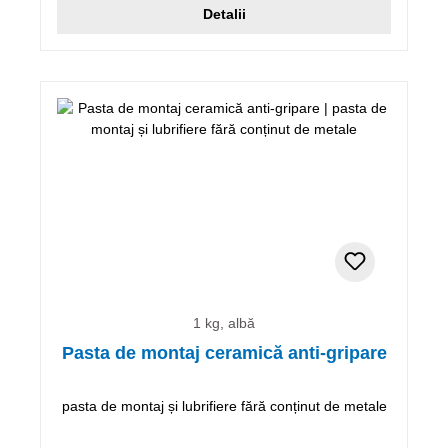
Detalii
1 kg, albă
Pasta de montaj ceramică anti-gripare
pasta de montaj și lubrifiere fără conținut de metale