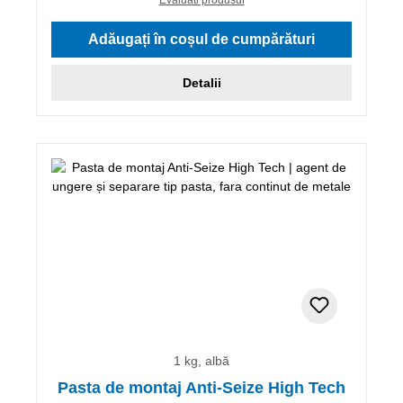
Adăugați în coșul de cumpărături
Detalii
1 kg, albă
Pasta de montaj Anti-Seize High Tech