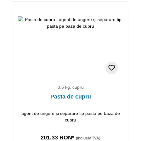
0,5 kg, cupru
Pasta de cupru
agent de ungere și separare tip pasta pe baza de
cupru
201,33 RON*
(inclusiv TVA)