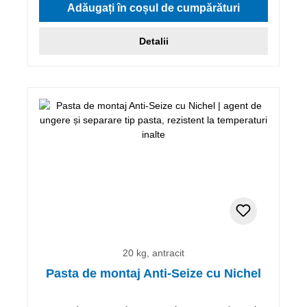
Adăugați în coșul de cumpărături
Detalii
20 kg, antracit
Pasta de montaj Anti-Seize cu Nichel