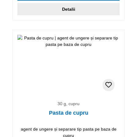
Detalii
30 g, cupru
Pasta de cupru
agent de ungere și separare tip pasta pe baza de
cupru