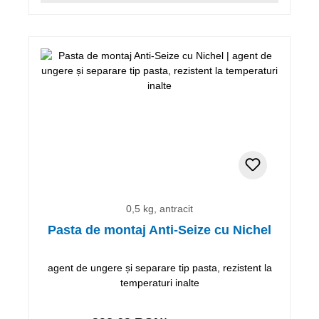
0,5 kg, antracit
Pasta de montaj Anti-Seize cu Nichel
agent de ungere și separare tip pasta, rezistent la
temperaturi inalte