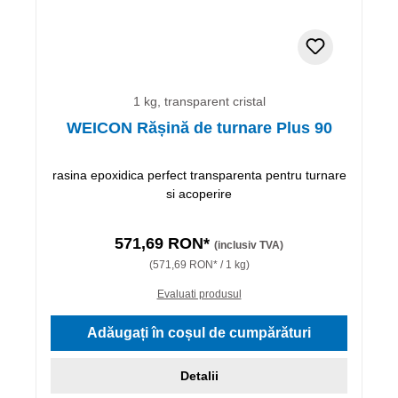
1 kg, transparent cristal
WEICON Rășină de turnare Plus 90
rasina epoxidica perfect transparenta pentru turnare
si acoperire
571,69 RON*
(inclusiv TVA)
(571,69 RON* / 1 kg)
Evaluati produsul
Adăugați în coșul de cumpărături
Detalii