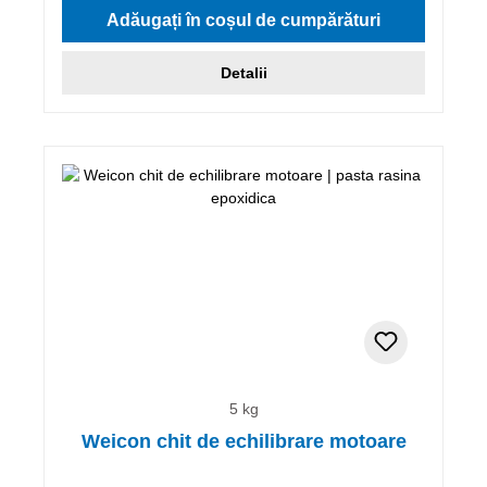
Adăugați în coșul de cumpărături
Detalii
5 kg
Weicon chit de echilibrare motoare