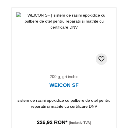
200 g, gri inchis
WEICON SF
sistem de rasini epoxidice cu pulbere de otel pentru
reparatii si matrite cu certificare DNV
226,92 RON*
(inclusiv TVA)