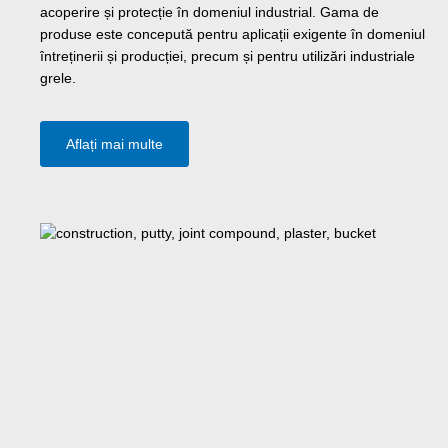
acoperire și protecție în domeniul industrial. Gama de
produse este concepută pentru aplicații exigente în domeniul
întreținerii și producției, precum și pentru utilizări industriale
grele.
Aflați mai multe