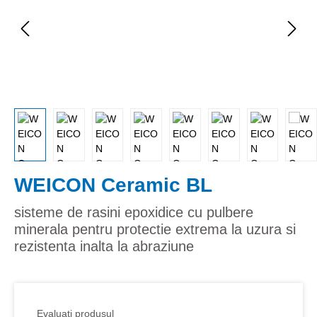
WEICON Ceramic BL
sisteme de rasini epoxidice cu pulbere
minerala pentru protectie extrema la uzura si
rezistenta inalta la abraziune
Evaluati produsul