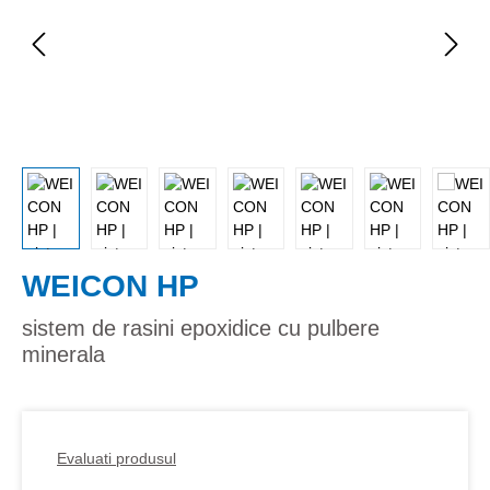
WEICON HP
sistem de rasini epoxidice cu pulbere
minerala
Evaluati produsul