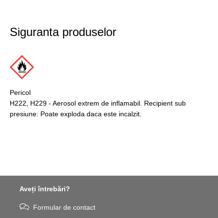
Siguranta produselor
Pericol
H222, H229 - Aerosol extrem de inflamabil. Recipient sub
presiune: Poate exploda daca este incalzit.
Aveți întrebări?
Formular de contact