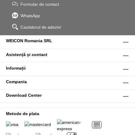
Formular de contact
WhatsApp
Cautatorul de adezivi
WEICON Romania SRL
Asistență și contact
Informații
Compania
Download Center
Metode de plata