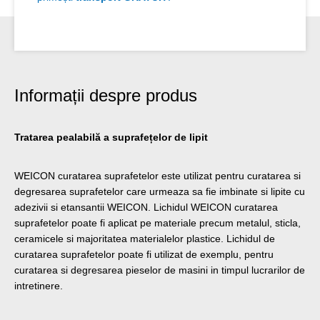
Informații despre produs
Tratarea pealabilă a suprafețelor de lipit
WEICON curatarea suprafetelor este utilizat pentru curatarea si
degresarea suprafetelor care urmeaza sa fie imbinate si lipite cu
adezivii si etansantii WEICON. Lichidul WEICON curatarea
suprafetelor poate fi aplicat pe materiale precum metalul, sticla,
ceramicele si majoritatea materialelor plastice. Lichidul de
curatarea suprafetelor poate fi utilizat de exemplu, pentru
curatarea si degresarea pieselor de masini in timpul lucrarilor de
intretinere.