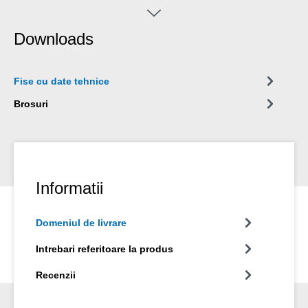
Downloads
Fise cu date tehnice
Brosuri
Informatii
Domeniul de livrare
Intrebari referitoare la produs
Recenzii