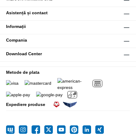
Asistență și contact
Informații
Compania
Download Center
Metode de plata
Expediere produse