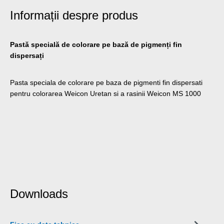
Informații despre produs
Pastă specială de colorare pe bază de pigmenți fin
dispersați
Pasta speciala de colorare pe baza de pigmenti fin dispersati
pentru colorarea Weicon Uretan si a rasinii Weicon MS 1000
Downloads