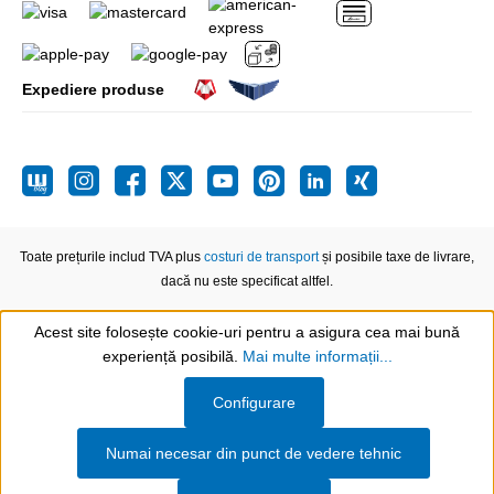
Expediere produse
Toate prețurile includ TVA plus
costuri de transport
și posibile taxe de livrare,
dacă nu este specificat altfel.
Acest site folosește cookie-uri pentru a asigura cea mai bună
experiență posibilă.
Mai multe informații...
Show toolbar
Configurare
Numai necesar din punct de vedere tehnic