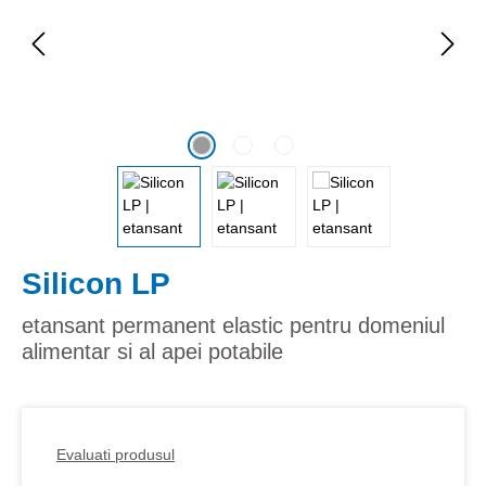
Silicon LP
etansant permanent elastic pentru domeniul
alimentar si al apei potabile
Evaluati produsul