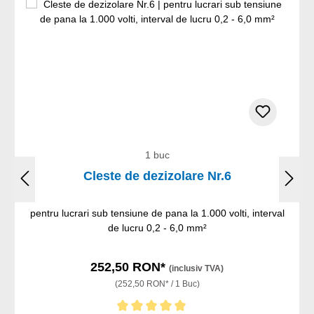
1 buc
Cleste de dezizolare Nr.6
pentru lucrari sub tensiune de pana la 1.000 volti, interval
de lucru 0,2 - 6,0 mm²
252,50 RON*
(inclusiv TVA)
(252,50 RON* / 1 Buc)