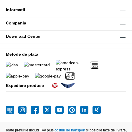
Informații
Compania
Download Center
Metode de plata
Expediere produse
Toate prețurile includ TVA plus
costuri de transport
și posibile taxe de livrare,