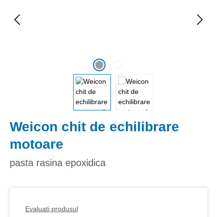
Weicon chit de echilibrare
motoare
pasta rasina epoxidica
Evaluati produsul