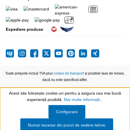
Expediere produse
Toate prețurile includ TVA plus
costuri de transport
și posibile taxe de livrare,
dacă nu este specificat altfel.
Acest site folosește cookie-uri pentru a asigura cea mai bună
experiență posibilă.
Mai multe informații...
Show toolbar
Configurare
Numai necesar din punct de vedere tehnic