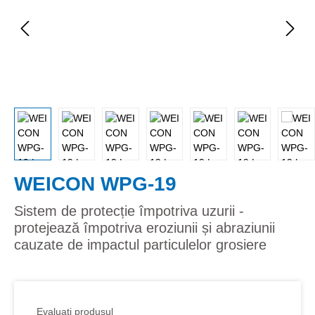
WEICON WPG-19
Sistem de protecție împotriva uzurii -
protejează împotriva eroziunii și abraziunii
cauzate de impactul particulelor grosiere
Evaluati produsul