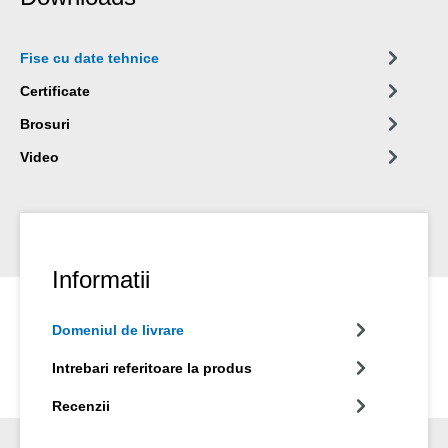
Fise cu date tehnice
Certificate
Brosuri
Video
Informatii
Domeniul de livrare
Intrebari referitoare la produs
Recenzii