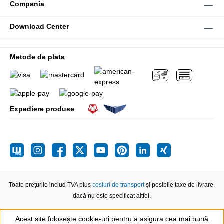
Compania
Download Center
Metode de plata
Expediere produse
Toate prețurile includ TVA plus
costuri de transport
și posibile taxe de livrare,
dacă nu este specificat altfel.
Acest site folosește cookie-uri pentru a asigura cea mai bună