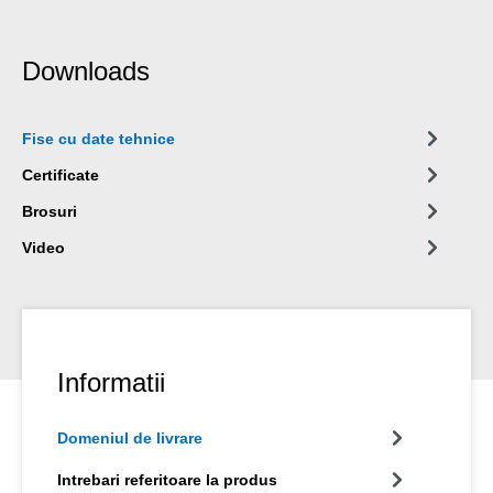
Downloads
Fise cu date tehnice
Certificate
Brosuri
Video
Informatii
Domeniul de livrare
Intrebari referitoare la produs