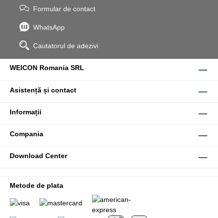
Formular de contact
WhatsApp
Cautatorul de adezivi
WEICON Romania SRL
Asistență și contact
Informații
Compania
Download Center
Metode de plata