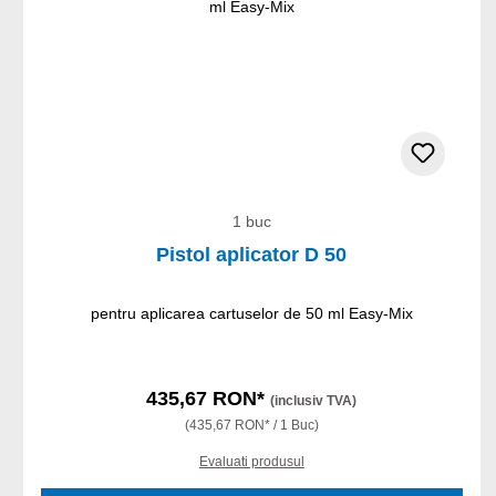
1 buc
Pistol aplicator D 50
pentru aplicarea cartuselor de 50 ml Easy-Mix
435,67 RON*
(inclusiv TVA)
(435,67 RON* / 1 Buc)
Evaluati produsul