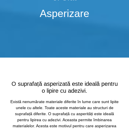
Asperizare
O suprafață asperizată este ideală pentru
o lipire cu adezivi.
Există nenumărate materiale diferite în lume care sunt lipite
unele cu altele. Toate aceste materiale au structuri de
suprafață diferite. O suprafață cu asperități este ideală
pentru lipirea cu adezivi. Aceasta permite îmbinarea
materialelor. Acesta este motivul pentru care asperizarea