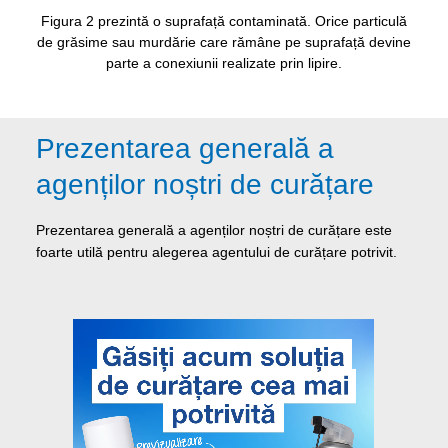
Figura 2 prezintă o suprafață contaminată. Orice particulă
de grăsime sau murdărie care rămâne pe suprafață devine
parte a conexiunii realizate prin lipire.
Prezentarea generală a
agenților noștri de curățare
Prezentarea generală a agenților noștri de curățare este
foarte utilă pentru alegerea agentului de curățare potrivit.