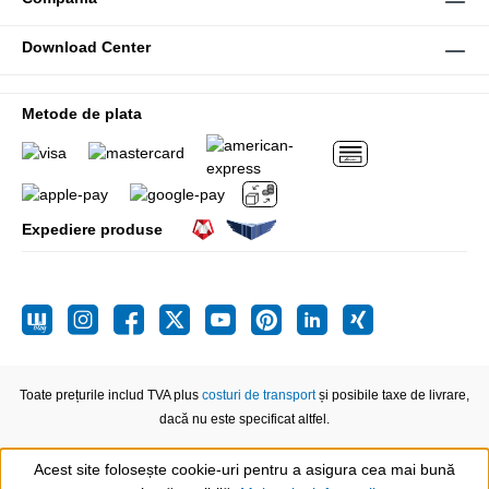
Download Center
Metode de plata
Expediere produse
Toate prețurile includ TVA plus
costuri de transport
și posibile taxe de livrare,
dacă nu este specificat altfel.
Acest site folosește cookie-uri pentru a asigura cea mai bună