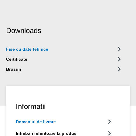
Downloads
Fise cu date tehnice
Certificate
Brosuri
Informatii
Domeniul de livrare
Intrebari referitoare la produs