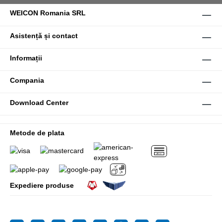
WEICON Romania SRL
Asistență și contact
Informații
Compania
Download Center
Metode de plata
Expediere produse