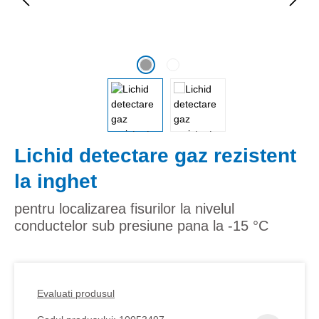
Lichid detectare gaz rezistent
la inghet
pentru localizarea fisurilor la nivelul
conductelor sub presiune pana la -15 °C
Evaluati produsul