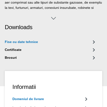
aer comprimat sau alte tipuri de substante gazoase, de exemplu
la tevi, furtunuri, armaturi, conexiuni insurubate, robinete si
adaptori.
Downloads
Fise cu date tehnice
Certificate
Brosuri
Informatii
Domeniul de livrare