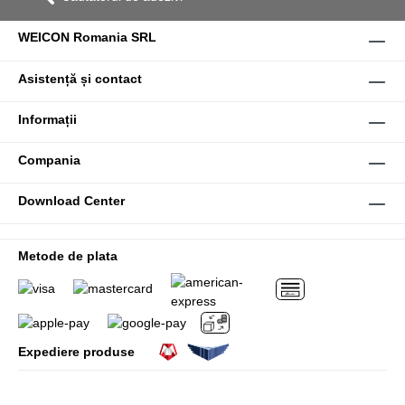
WEICON Romania SRL
Asistență și contact
Informații
Compania
Download Center
Metode de plata
Expediere produse