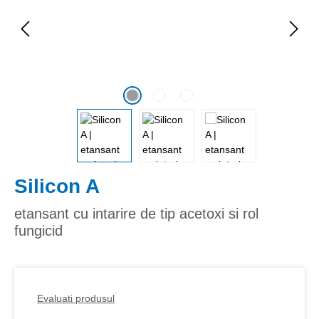
Silicon A
etansant cu intarire de tip acetoxi si rol
fungicid
Evaluati produsul