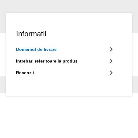
Informatii
Domeniul de livrare
Intrebari referitoare la produs
Recenzii