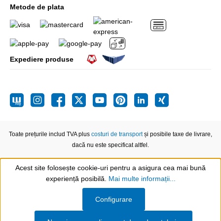
Metode de plata
Expediere produse
Toate prețurile includ TVA plus
costuri de transport
și posibile taxe de livrare,
dacă nu este specificat altfel.
Acest site folosește cookie-uri pentru a asigura cea mai bună
experiență posibilă.
Mai multe informații...
Show toolbar
Configurare