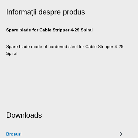
Informații despre produs
Spare blade for Cable Stripper 4-29 Spiral
Spare blade made of hardened steel for Cable Stripper 4-29
Spiral
Downloads
Brosuri