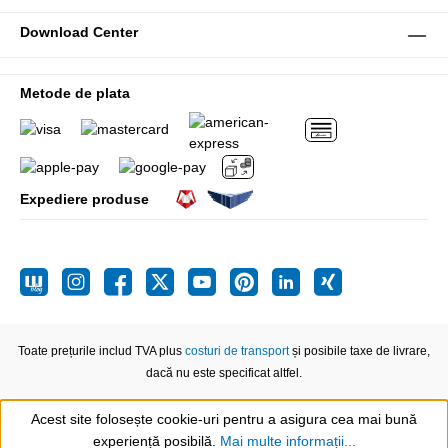
Download Center
Metode de plata
Expediere produse
Toate prețurile includ TVA plus
costuri de transport
și posibile taxe de livrare,
dacă nu este specificat altfel.
Acest site folosește cookie-uri pentru a asigura cea mai bună
experiență posibilă.
Mai multe informații...