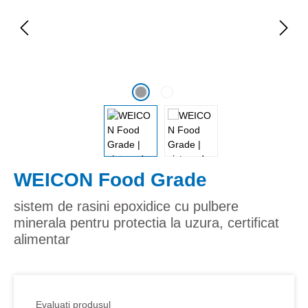
WEICON Food Grade
sistem de rasini epoxidice cu pulbere
minerala pentru protectia la uzura, certificat
alimentar
Evaluati produsul