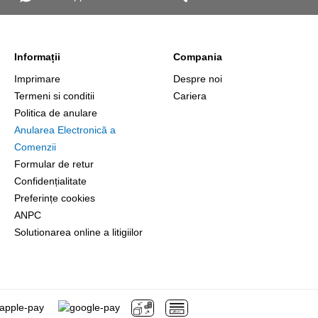
Informații
Compania
Imprimare
Despre noi
Termeni si conditii
Cariera
Politica de anulare
Anularea Electronică a
Comenzii
Formular de retur
Confidențialitate
Preferințe cookies
ANPC
Solutionarea online a litigiilor