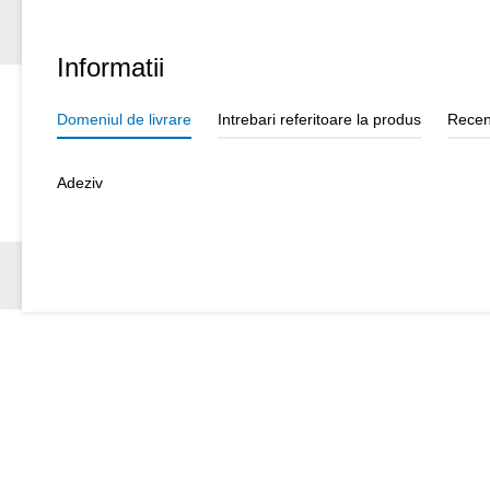
Informatii
Domeniul de livrare
Intrebari referitoare la produs
Recen
Adeziv