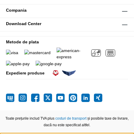
Compania
Download Center
Metode de plata
Expediere produse
Toate prețurile includ TVA plus
costuri de transport
și posibile taxe de livrare,
dacă nu este specificat altfel.