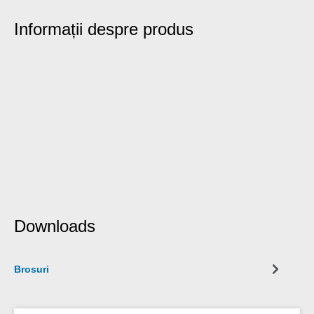
Informații despre produs
Downloads
Brosuri